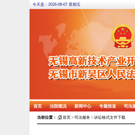
今天是：
2026-08-07 星期五
首页
法院概况
新闻中心
专题报道
司法
当前位置：
首页
>
司法服务
>
诉讼格式文件下载