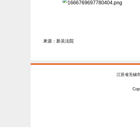
来源：新吴法院
江苏省无锡
Copy