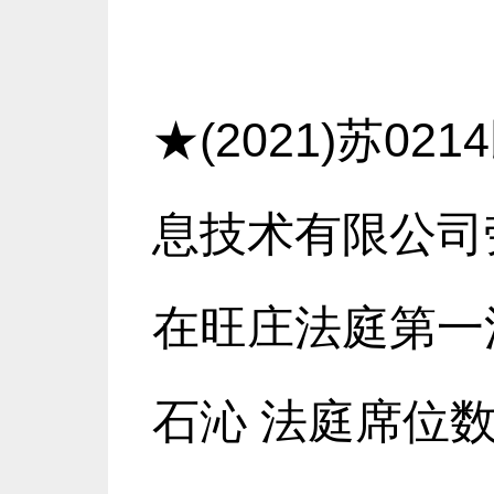
★(2021)苏0
息技术有限公司劳
在旺庄法庭第一
石沁 法庭席位数: