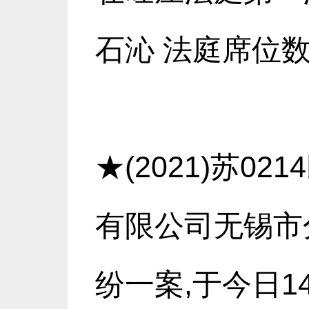
石沁 法庭席位数:
★(2021)苏0
有限公司无锡市
纷一案,于今日1