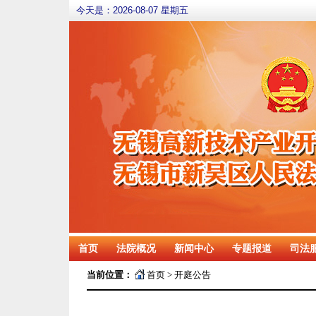
今天是：
2026-08-07 星期五
首页
法院概况
新闻中心
专题报道
司法
当前位置：
首页
>
开庭公告