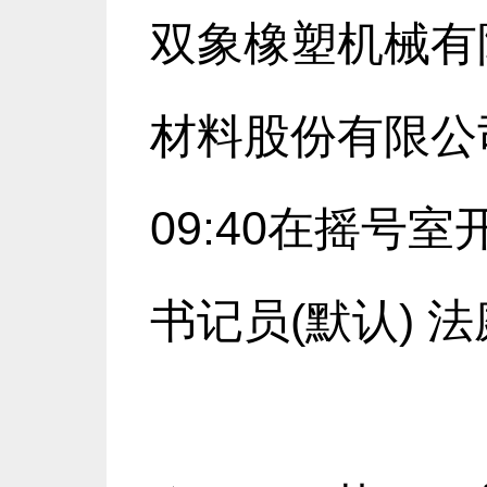
双象橡塑机械有
材料股份有限公
09:40在摇号室
书记员(默认) 法