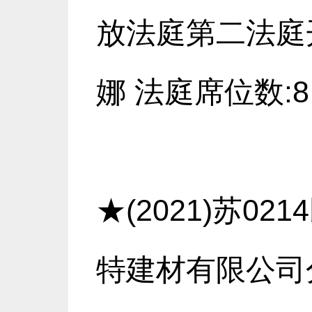
放法庭第二法庭
娜 法庭席位数:8
★(2021)苏0
特建材有限公司