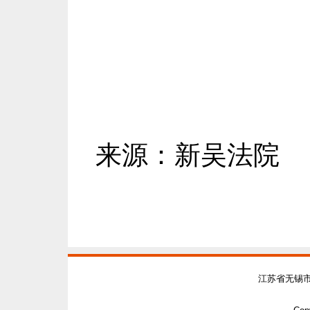
来源：新吴法院
江苏省无锡