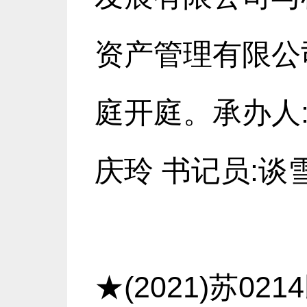
资产管理有限公司
庭开庭。承办人
庆玲 书记员:谈
★(2021)苏0