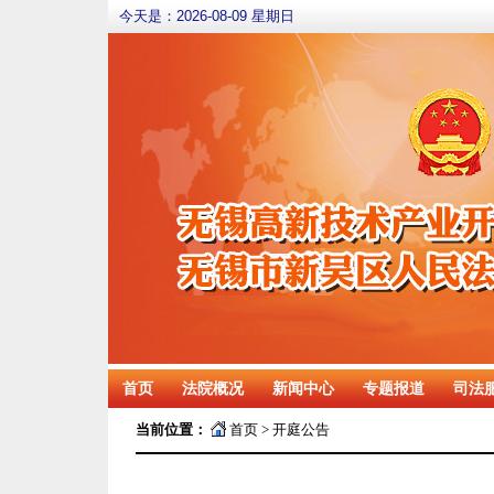
今天是：
2026-08-09 星期日
首页
法院概况
新闻中心
专题报道
司法
当前位置：
首页
>
开庭公告