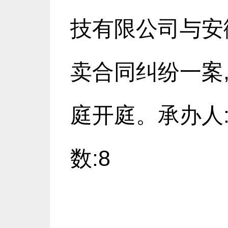
技有限公司与安
卖合同纠纷一案,
庭开庭。承办人:
数:8