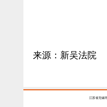
来源：新吴法院
江苏省无锡