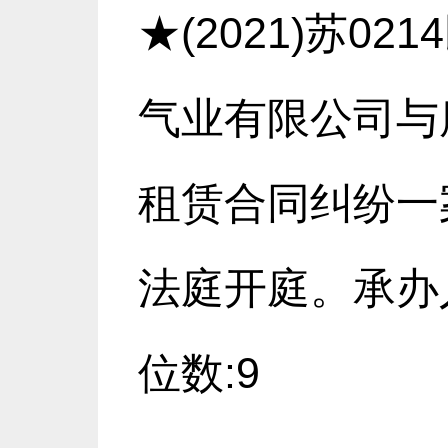
★(2021)苏0
气业有限公司与
租赁合同纠纷一案
法庭开庭。承办人
位数:9