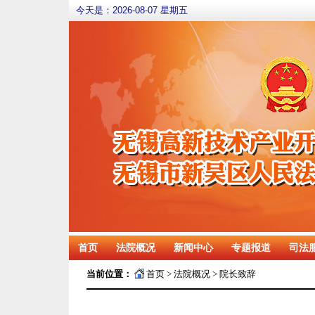
今天是：
2026-08-07 星期五
首页
法院概况
新闻中心
专题报道
司法
当前位置：
首页
>
法院概况
>
院长致辞