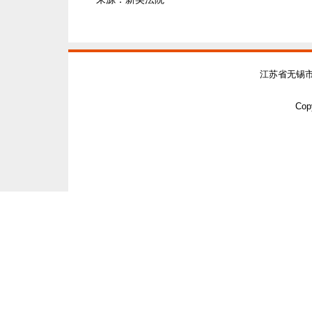
江苏省无锡
Copy