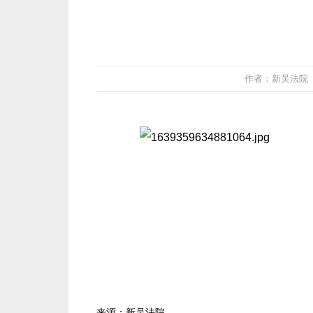
作者：新吴法院 发布
来源：新吴法院