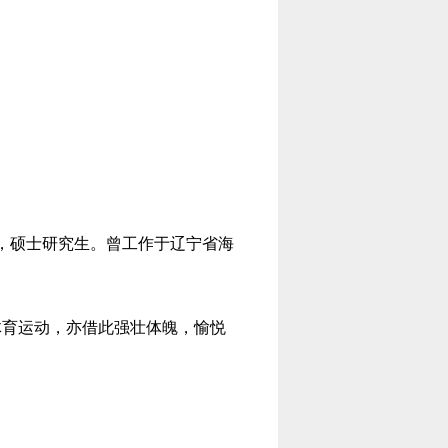
专业，硕士研究生。曾工作于辽宁省海
体育运动，亦借此强壮体魄，愉悦