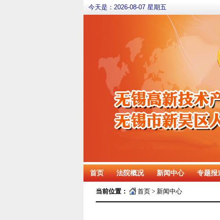
今天是：
2026-08-07 星期五
首页
法院概况
新闻中心
专题报
当前位置：
首页
>
新闻中心