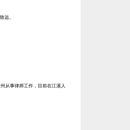
稳致远。
在苏州从事律师工作，目前在江溪人