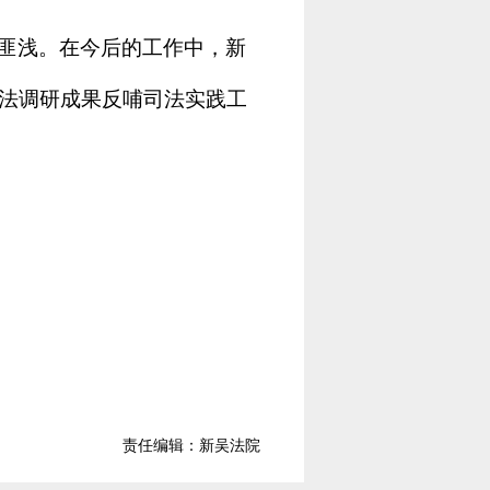
匪浅。在今后的工作中，新
法调研成果反哺司法实践工
责任编辑：新吴法院