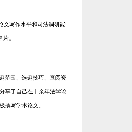
升论文写作水平和司法调研能
名片。
题范围、选题技巧、查阅资
分享了自己在十余年法学论
极撰写学术论文。