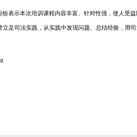
纷纷表示本次培训课程内容丰富、针对性强，使人受益
警立足司法实践，从实践中发现问题、总结经验，用司