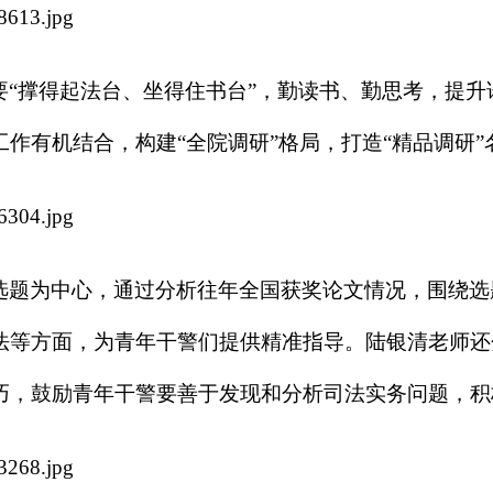
要
“撑得起法台、坐得住书台”，勤读书、勤思考，提
作有机结合，构建“全院调研”格局，打造“精品调研”
选题为中心，通过分析往年全国获奖论文情况，围绕选
法等方面，为青年干警们提供精准指导。陆银清老师还
巧，鼓励青年干警要善于发现和分析司法实务问题，积