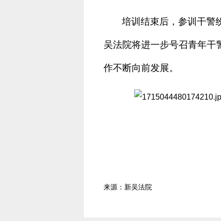
培训结束后，参训干警
吴法院将进一步号召青年干
作不断向前发展。
来源：新吴法院