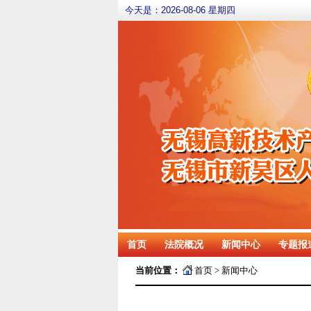
今天是：
2026-08-06 星期四
首页
法院概况
新闻中心
专题报
当前位置：
首页
>
新闻中心