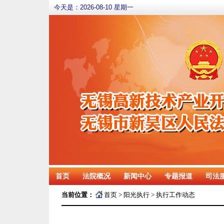
今天是：
2026-08-10 星期一
首页
法院概况
新闻中心
专题报道
司法
当前位置：
首页
>
阳光执行
>
执行工作动态