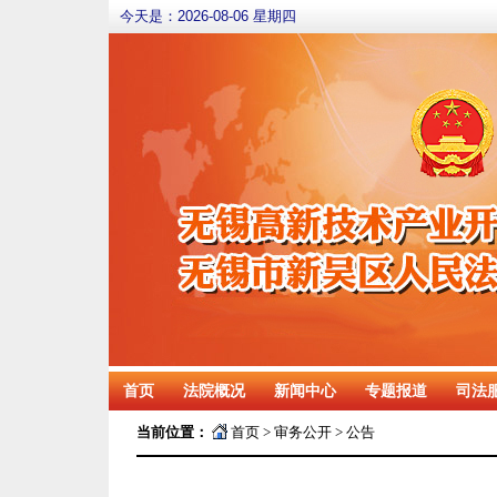
今天是：
2026-08-06 星期四
首页
法院概况
新闻中心
专题报道
司法
当前位置：
首页
>
审务公开
>
公告