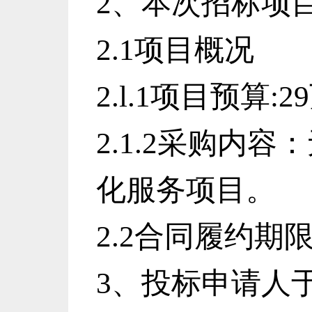
2、本次招标项
2.1项目概况
2.l.1项目
预算
:
29
2.1.2采购内
化服务项目。
2.2合同履约期
3、
投标申请人