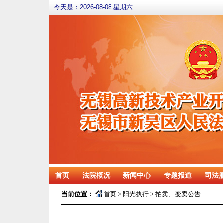
今天是：
2026-08-08 星期六
首页
法院概况
新闻中心
专题报道
司法
当前位置：
首页
>
阳光执行
>
拍卖、变卖公告