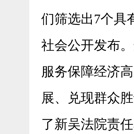
们筛选出
7
个具
社会公开发布。
服务保障经济高
展、兑现群众胜
了新吴法院责任