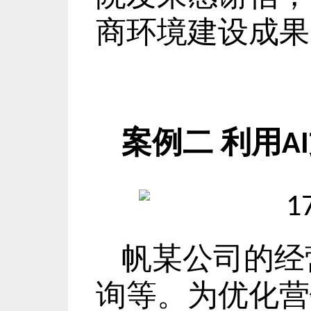
商环境建设成果
案例二
利用
AI
帆某公司的经
询等。为优化营