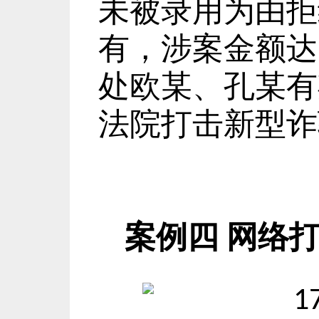
未被录用为由拒
有，涉案金额达
处欧某、孔某有
法院打击新型诈
案例四
网络