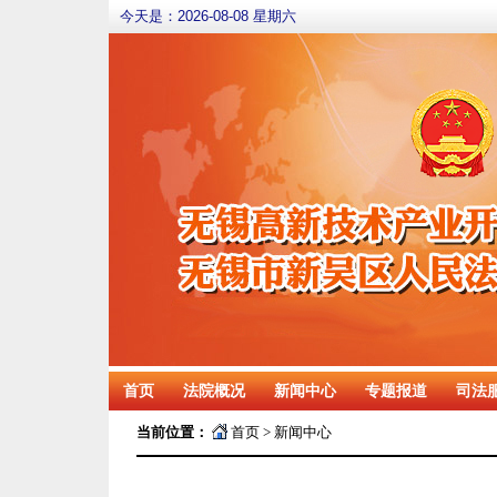
今天是：
2026-08-08 星期六
首页
法院概况
新闻中心
专题报道
司法
当前位置：
首页
>
新闻中心