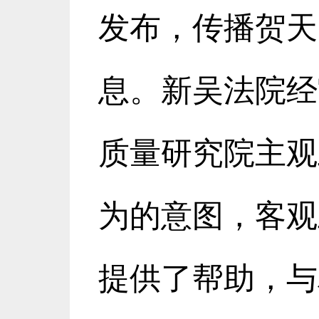
发布，传播贺天
息。新吴法院经
质量研究院主观
为的意图，客观
提供了帮助，与