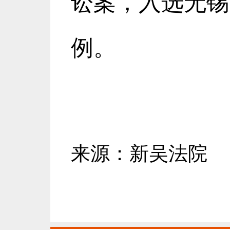
讼案，入选无锡
例。
来源：新吴法院