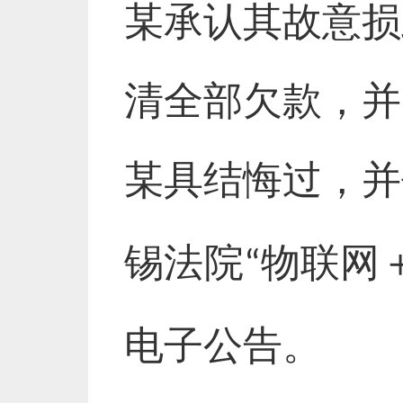
某承认其故意损
清全部欠款，并
某具结悔过，并
锡法院
物联网
“
电子公告。