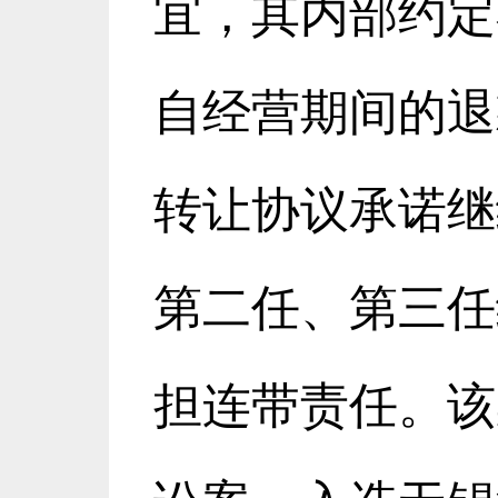
宜，其内部约定
自经营期间的退
转让协议承诺继
第二任、第三任
担连带责任。该