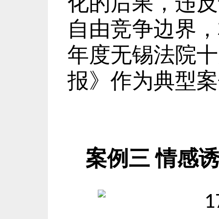
化的后果，违反
自由竞争边界，
年度无锡法院十
报》作为典型案
案例三
情感