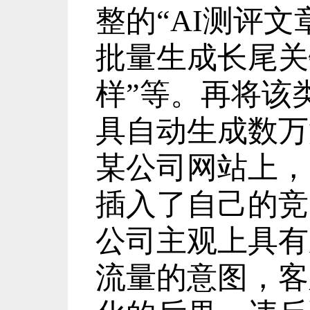
整的
“AI
测评文
批量生成长尾关
样
”
等。再将该
具自动生成数万
某公司网站上，
插入了自己的竞
公司主观上具有
流量的意图，客