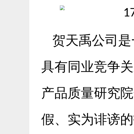
贺天禹公司是
具有同业竞争关
产品质量研究院
假、实为诽谤的