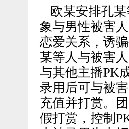
欧某安排孔某
象与男性被害人
恋爱关系，诱骗
某等人与被害人
与其他主播
PK
录用后可与被害
充值并打赏。团
假打赏，控制
P