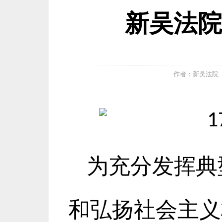
新吴法院
作者：新吴法院 发布
为充分发挥典
和弘扬社会主义