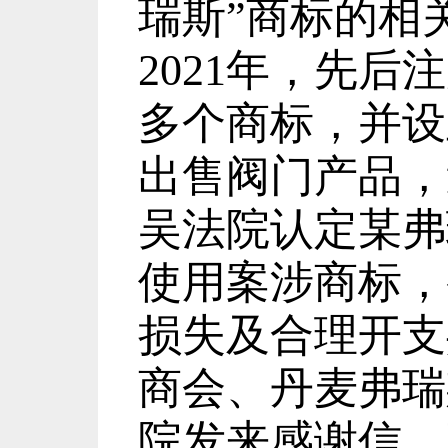
瑞斯
”
商标的相
2021
年，先后注
多个商标，并设
出售阀门产品，
吴法院认定某弗
使用案涉商标，
损失及合理开支
商会、丹麦弗瑞
院发来感谢信，