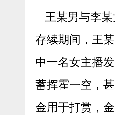
王某男与李某
存续期间，王某
中一名女主播发
蓄挥霍一空，甚
金用于打赏，金