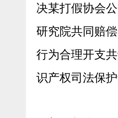
决某打假协会公
研究院共同赔偿
行为合理开支共
识产权司法保护