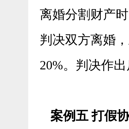
离婚分割财产时
判决双方离婚，
20%
。判决作出
案例五
打假