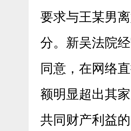
要求与王某男离
分。新吴法院经
同意，在网络直
额明显超出其家
共同财产利益的