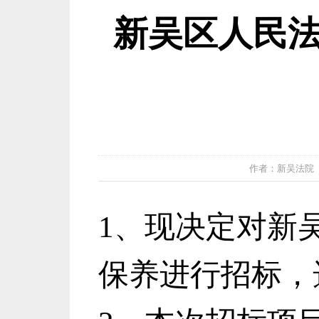
新吴区人民
作者：新吴法院 发布
1、现决定对新
保养进行招标，