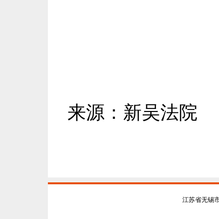
来源：新吴法院
江苏省无锡