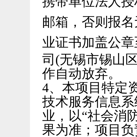
携带单位法人授
邮箱，否则报名
业证书
加盖公章
司
(无锡市锡山区
作自动放弃。
4、
本项目特定
技术服务信息系
业，以
“社会消
果为准；项目负