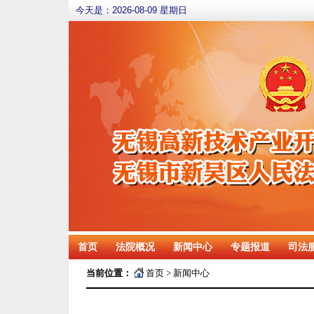
今天是：
2026-08-09 星期日
首页
法院概况
新闻中心
专题报道
司法
当前位置：
首页
>
新闻中心