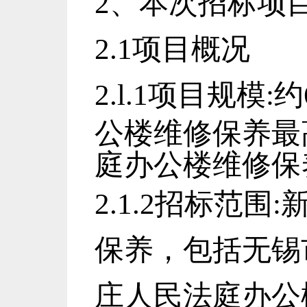
2、本次招标项
2.1项目概况
2.l.1项目规模:约
公楼维修保养最
庭办公楼维修保养
2.1.2招标范围:
保养，
包括无锡
庄人民法庭办公