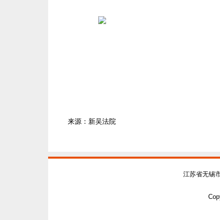
来源：新吴法院
江苏省无锡
Copy