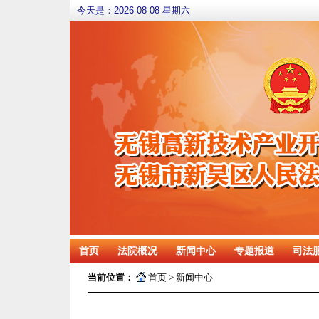
今天是：
2026-08-08 星期六
首页
法院概况
新闻中心
专题报道
司法
当前位置：
首页
>
新闻中心