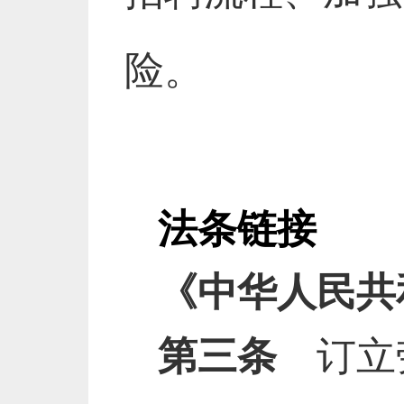
险。
法条链接
《中华人民共
第三条
订立劳