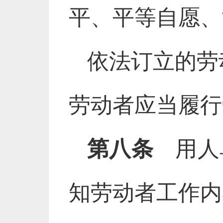
平、平等自愿、
依法订立的劳
劳动者应当履行
第八条
用人
知劳动者工作内