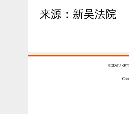
来源：新吴法院
江苏省无锡
Copy