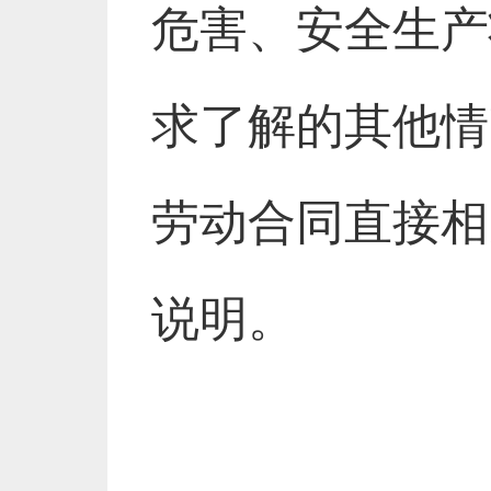
危害、安全生产
求了解的其他情
劳动合同直接相
说明。