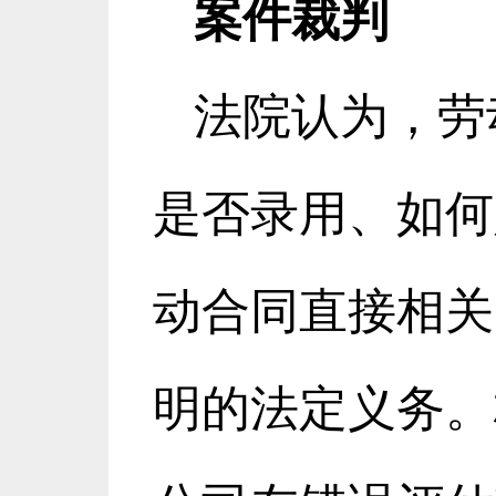
案件裁判
法院认为，劳
是否录用、如何
动合同直接相关
明的法定义务。