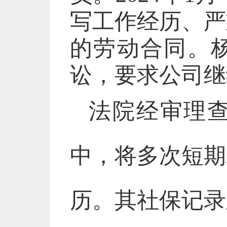
写工作经历、严
的劳动合同。
讼，要求公司继
法院经审理
中，将多次短期
历。其社保记录