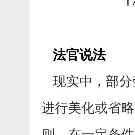
法官说法
现实中，部分
进行美化或省略
则，在一定条件