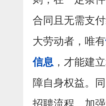
合同且无需支付
大劳动者，唯有
信息
，才能建立
障自身权益。同
招聘流程、加强