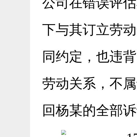
公司在错误评估
下与其订立劳动
同约定，也违背
劳动关系，不属
回杨某的全部诉