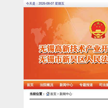
今天是：
2026-08-07 星期五
首页
法院概况
新闻中心
专题报道
司法
当前位置：
首页
>
新闻中心