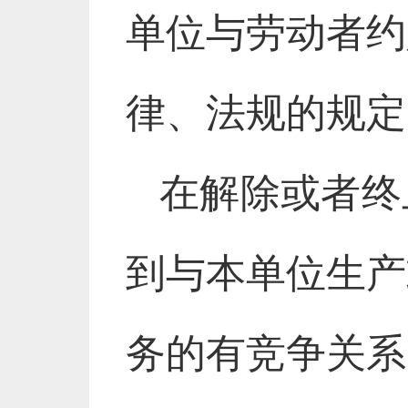
单位与劳动者约
律、法规的规定
在解除或者终
到与本单位生产
务的有竞争关系