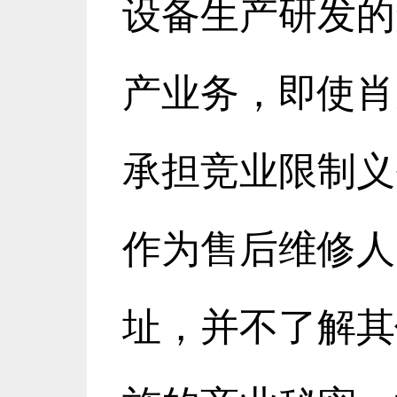
设备生产研发的
产业务，即使肖
承担竞业限制义
作为售后维修人
址，并不了解其