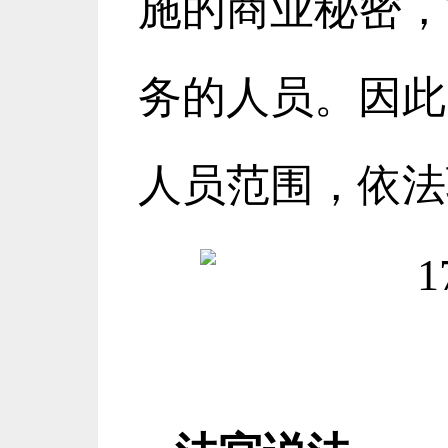
施的商业秘密，
务的人员。因此
人员范围，依法