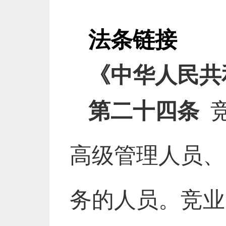
法条链接
《中华人民共
第二十四条
竞
高级管理人员、
务的人员。竞业