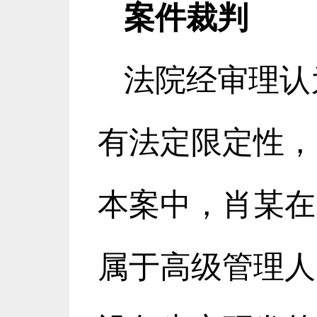
案件裁判
法院经审理认
有法定限定性，
本案中，肖某在
属于高级管理人