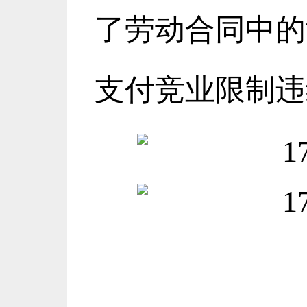
了劳动合同中的
支付竞业限制违