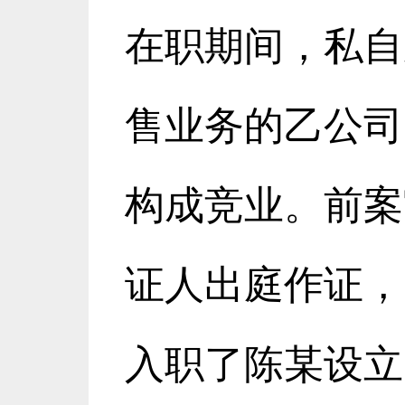
在职期间，私自
售业务的乙公司
构成竞业。前案
证人出庭作证，
入职了陈某设立