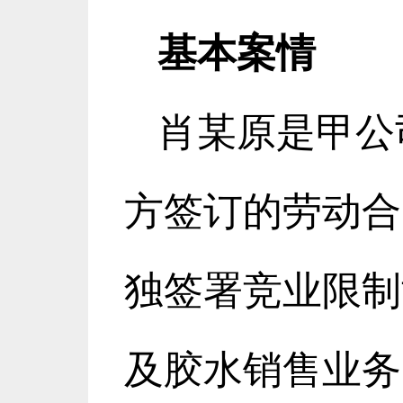
基本案情
肖某原是甲公
方签订的劳动合
独签署竞业限制
及胶水销售业务