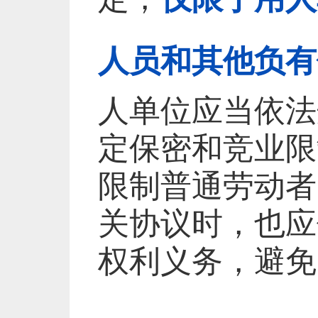
人员和其他负有
人单位应当依法
定保密和竞业限
限制普通劳动者
关协议时，也应
权利义务，避免