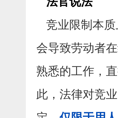
法官说法
‍竞业限制本
会导致劳动者在
熟悉的工作，直
此，法律对竞业
定，
仅限于用人