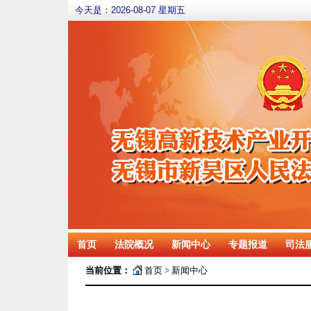
今天是：
2026-08-07 星期五
首页
法院概况
新闻中心
专题报道
司法
当前位置：
首页
>
新闻中心