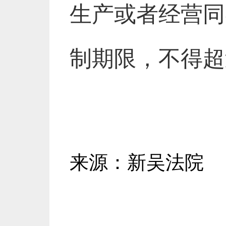
生产或者经营同
制期限，不得超
来源：新吴法院