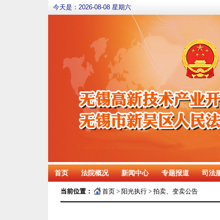
今天是：
2026-08-08 星期六
首页
法院概况
新闻中心
专题报道
司法
当前位置：
首页
>
阳光执行
>
拍卖、变卖公告