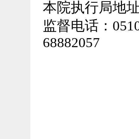
本院执行局地址
监督电话：0510
688