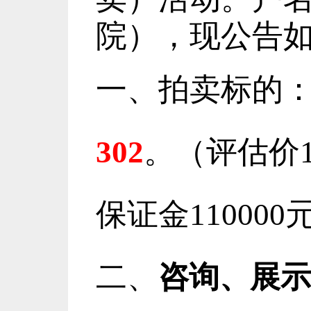
院），现公告
一、拍卖标的
302
。（评估价10
保证金11000
二、
咨询、展示