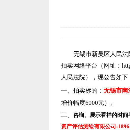
无锡市新吴区人民法院将
拍卖网络平台（网址：
htt
人民法院），现公告如下
一、拍卖标的：
无锡市南湖
增价幅度6000元
）。
二、
咨询、展示看样的时间
资产评估测绘有限公司:189615