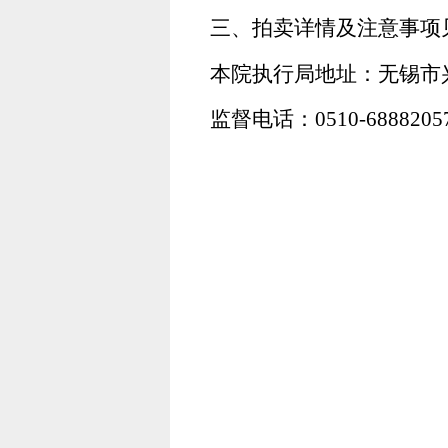
三、拍卖详情及注意事项
本院执行局地址：无锡市兴
监督电话：0510