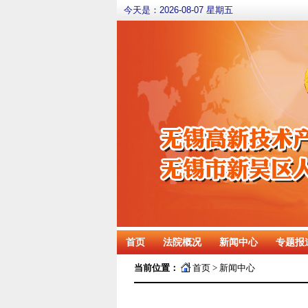
今天是：
2026-08-07 星期五
首页
法院概况
新闻中心
专题报
当前位置：
首页
>
新闻中心