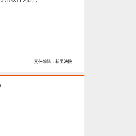
责任编辑：新吴法院
像