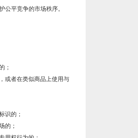
护公平竞争的市场秩序。
的；
，或者在类似商品上使用与
标识的；
场的；
专用权行为的；