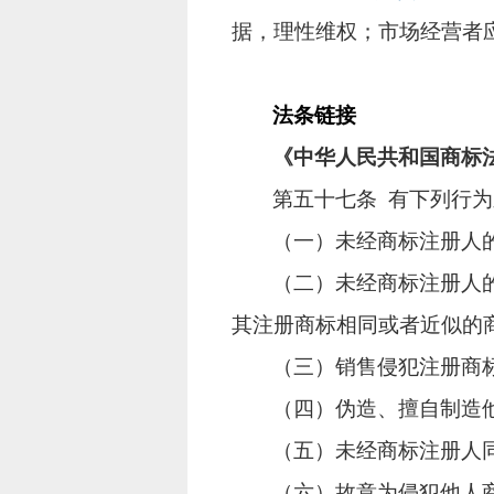
据，理性维权；市场经营者
法条链接
《中华人民共和国商标
第五十七条
有下列行为
（一）未经商标注册人
（二）未经商标注册人
其注册商标相同或者近似的
（三）销售侵犯注册商
（四）伪造、擅自制造
（五）未经商标注册人
（六）故意为侵犯他人