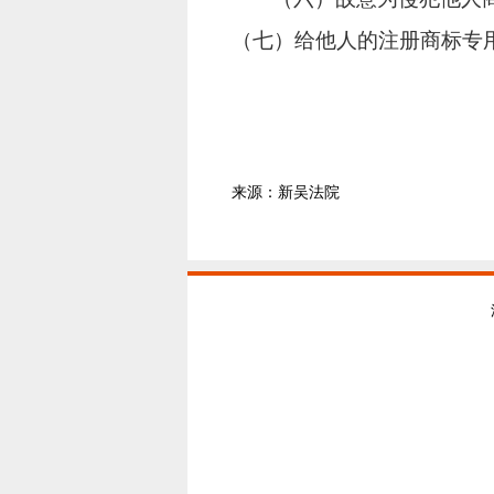
（七）给他人的注册商标专
来源：新吴法院