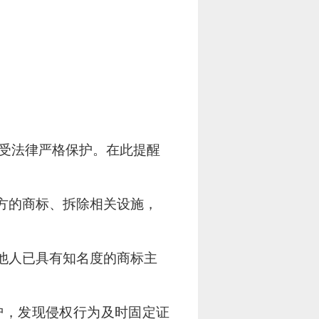
受法律严格保护。在此提醒
方的商标、拆除相关设施，
他人已具有知名度的商标主
护，发现侵权行为及时固定证