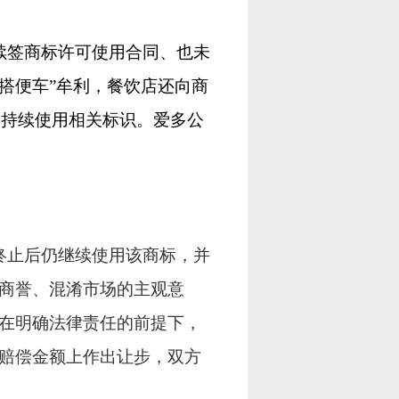
续签商标许可使用合同、也未
搭便车”牟利，餐饮店还向商
仍持续使用相关标识。爱多公
终止后仍继续使用该商标，并
商誉、混淆市场的主观意
在明确法律责任的前提下，
赔偿金额上作出让步，双方