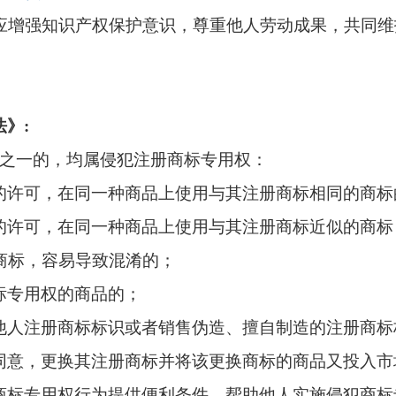
应增强知识产权保护意识，尊重他人劳动成果，共同维
法》
:
之一的，均属侵犯注册商标专用权：
的许可，在同一种商品上使用与其注册商标相同的商标
的许可，在同一种商品上使用与其注册商标近似的商标
商标，容易导致混淆的；
标专用权的商品的；
他人注册商标标识或者销售伪造、擅自制造的注册商标
同意，更换其注册商标并将该更换商标的商品又投入市
商标专用权行为提供便利条件，帮助他人实施侵犯商标