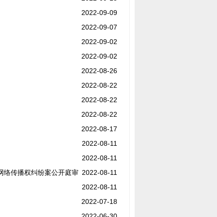
2022-09-09
2022-09-07
2022-09-02
2022-09-02
2022-08-26
2022-08-22
2022-08-22
2022-08-22
2022-08-17
2022-08-11
2022-08-11
网络传播权纠纷案公开庭审
2022-08-11
2022-08-11
2022-07-18
2022-06-30