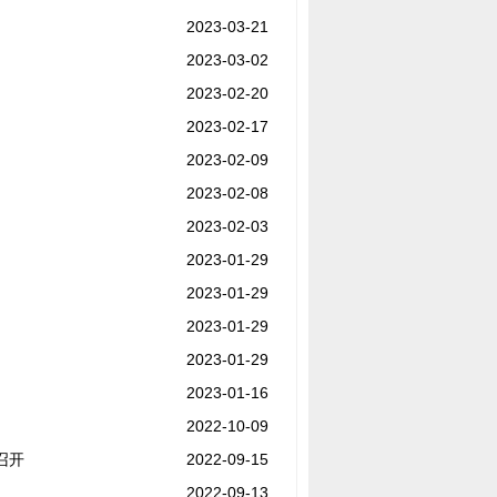
2023-03-21
2023-03-02
2023-02-20
2023-02-17
2023-02-09
2023-02-08
2023-02-03
2023-01-29
2023-01-29
2023-01-29
2023-01-29
2023-01-16
2022-10-09
召开
2022-09-15
2022-09-13