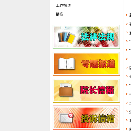
工作报道
播客