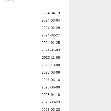
2024-04-19
2024-03-04
2024-02-29
2024-02-27
2024-01-25
2024-01-09
2023-11-06
2023-10-08
2023-08-09
2023-06-14
2023-06-08
2023-04-18
2023-03-23
2023-03-23